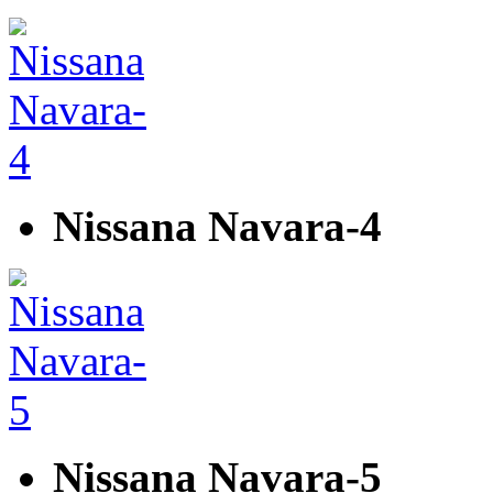
Nissana Navara-4
Nissana Navara-5