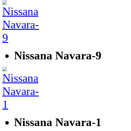
Nissana Navara-9
Nissana Navara-1