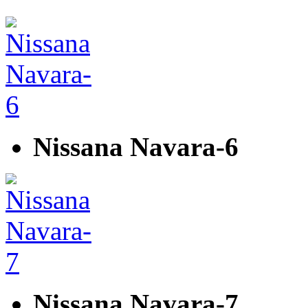
Nissana Navara-6
Nissana Navara-7