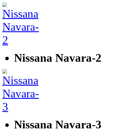
Nissana Navara-2
Nissana Navara-3