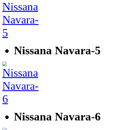
Nissana Navara-5
Nissana Navara-6