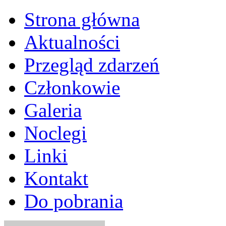
Strona główna
Aktualności
Przegląd zdarzeń
Członkowie
Galeria
Noclegi
Linki
Kontakt
Do pobrania