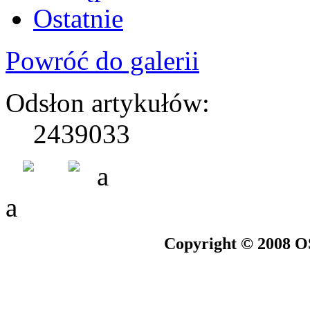
Ostatnie
Powróć do galerii
Odsłon artykułów:
2439033
a
a
Copyright © 2008 O