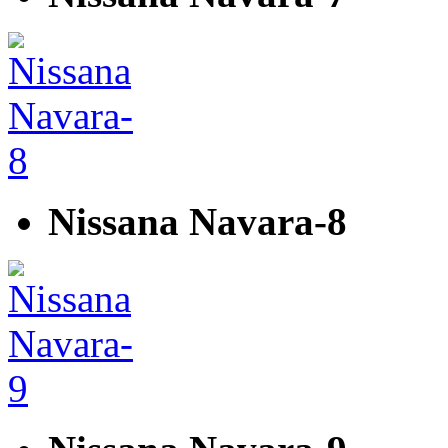
Nissana Navara-8