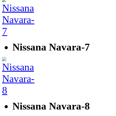
Nissana Navara-7
Nissana Navara-8