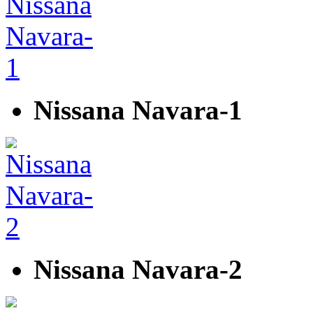
Nissana Navara-1
Nissana Navara-2