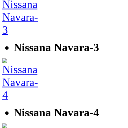
Nissana Navara-3
Nissana Navara-4