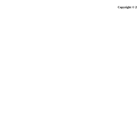
Copyright © 2