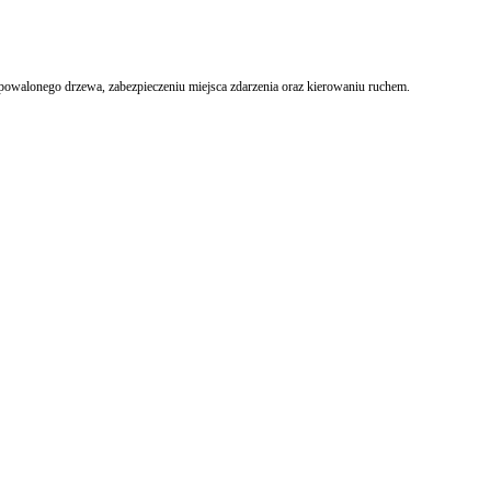
owalonego drzewa, zabezpieczeniu miejsca zdarzenia oraz kierowaniu ruchem.