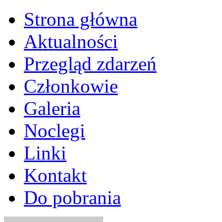
Strona główna
Aktualności
Przegląd zdarzeń
Członkowie
Galeria
Noclegi
Linki
Kontakt
Do pobrania