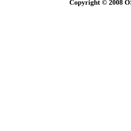
Copyright © 2008 O