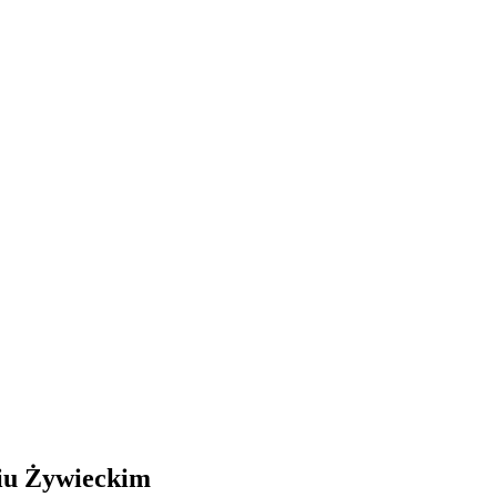
iu Żywieckim